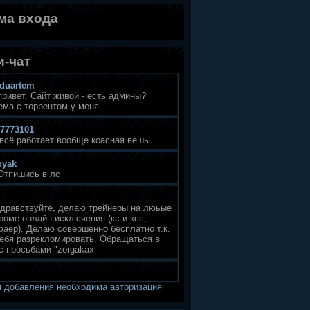
ма входа
-чат
 добавления необходима авторизация