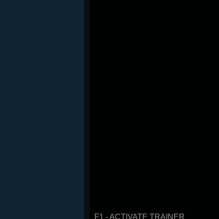
F1 - ACTIVATE TRAINER