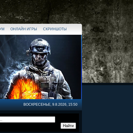
УМ
ОНЛАЙН ИГРЫ
СКРИНШОТЫ
ВОСКРЕСЕНЬЕ, 9.8.2026, 15:50